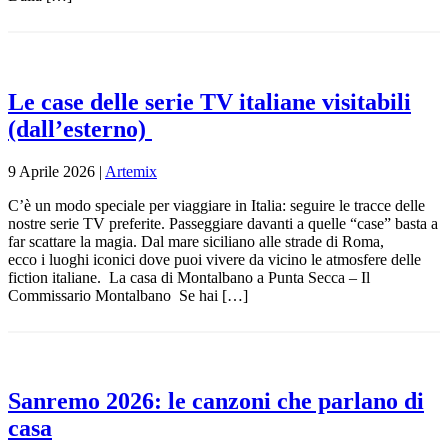
Le case delle serie TV italiane visitabili
(dall’esterno)
9 Aprile 2026
|
Artemix
C’è un modo speciale per viaggiare in Italia: seguire le tracce delle
nostre serie TV preferite. Passeggiare davanti a quelle “case” basta a
far scattare la magia. Dal mare siciliano alle strade di Roma,
ecco i luoghi iconici dove puoi vivere da vicino le atmosfere delle
fiction italiane. La casa di Montalbano a Punta Secca – Il
Commissario Montalbano Se hai […]
Sanremo 2026: le canzoni che parlano di
casa