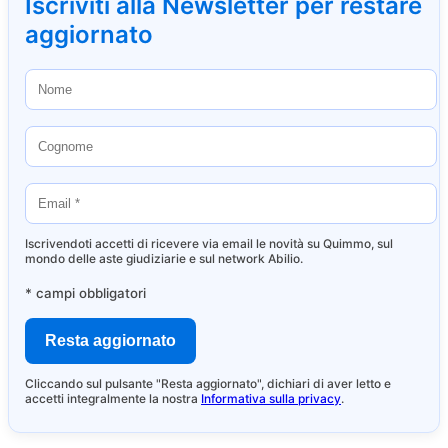
Iscriviti alla Newsletter per restare
aggiornato
Iscrivendoti accetti di ricevere via email le novità su Quimmo, sul
mondo delle aste giudiziarie e sul network Abilio.
* campi obbligatori
Cliccando sul pulsante "Resta aggiornato", dichiari di aver letto e
accetti integralmente la nostra
Informativa sulla privacy
.