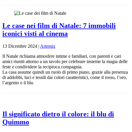
Le case nei film di Natale: 7 immobili
iconici visti al cinema
13 Dicembre 2024
|
Artemix
Il Natale richiama atmosfere intime e familiari, con parenti e cari
amici riuniti attorno a un tavolo per celebrare insieme la magia delle
feste e condividere la reciproca compagnia.
La casa assume quindi un ruolo di primo piano, grazie alla presenza
di addobbi, luci e tessili dai colori caratteristici, come il rosso, l’oro,
l’argento o il blu.
Il significato dietro il colore: il blu di
Quimmo