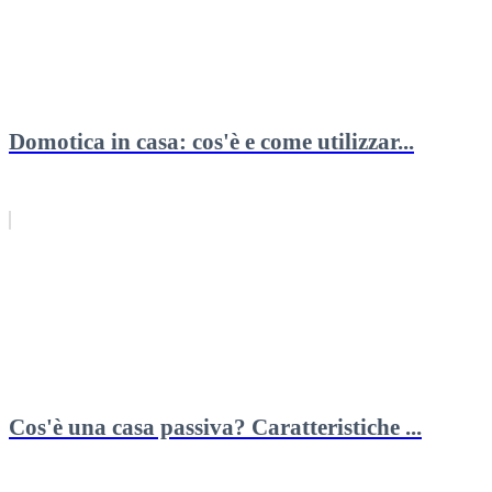
Domotica in casa: cos'è e come utilizzar...
Cos'è una casa passiva? Caratteristiche ...