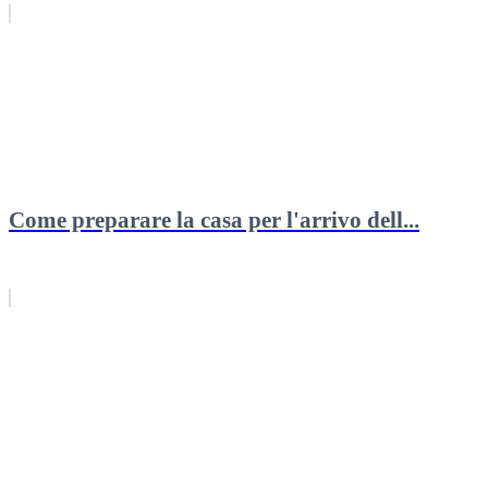
Come preparare la casa per l'arrivo dell...