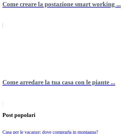
Come creare la postazione smart working ...
Come arredare la tua casa con le piante ...
Post popolari
Casa per le vacanze: dove comprarla in montagna?