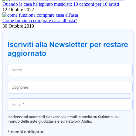
Quando la casa ha ispirato musicisti: 10 canzoni per 10 artisti
12 Ottobre 2022
Come funziona comprare casa all’asta?
30 Ottobre 2019
Iscriviti alla Newsletter per restare
aggiornato
Iscrivendoti accetti di ricevere via email le novità su Quimmo, sul
mondo delle aste giudiziarie e sul network Abilio.
* campi obbligatori