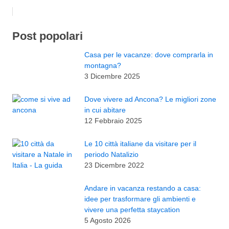
Post popolari
Casa per le vacanze: dove comprarla in
montagna?
3 Dicembre 2025
Dove vivere ad Ancona? Le migliori zone
in cui abitare
12 Febbraio 2025
Le 10 città italiane da visitare per il
periodo Natalizio
23 Dicembre 2022
Andare in vacanza restando a casa:
idee per trasformare gli ambienti e
vivere una perfetta staycation
5 Agosto 2026