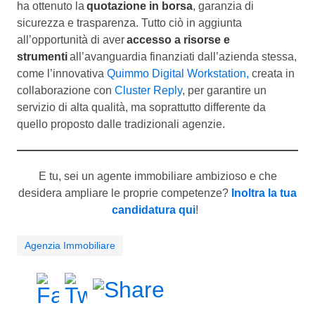
ha ottenuto la
quotazione in borsa
, garanzia di
sicurezza e trasparenza. Tutto ciò in aggiunta
all’opportunità di aver
accesso a risorse e
strumenti
all’avanguardia finanziati dall’azienda stessa,
come l’innovativa
Quimmo Digital Workstation,
creata in
collaborazione con
Cluster Reply
, per garantire un
servizio di alta qualità, ma soprattutto differente da
quello proposto dalle tradizionali agenzie.
E tu, sei un agente immobiliare ambizioso e che
desidera ampliare le proprie competenze?
Inoltra la tua
candidatura qui
!
Agenzia Immobiliare