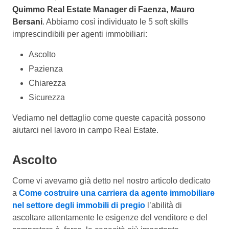
Quimmo Real Estate Manager di Faenza, Mauro
Bersani
. Abbiamo così individuato le 5 soft skills
imprescindibili per agenti immobiliari:
Ascolto
Pazienza
Chiarezza
Sicurezza
Vediamo nel dettaglio come queste capacità possono
aiutarci nel lavoro in campo Real Estate.
Ascolto
Come vi avevamo già detto nel nostro articolo dedicato
a
Come costruire una carriera da agente immobiliare
nel settore degli immobili di pregio
l’abilità di
ascoltare attentamente le esigenze del venditore e del