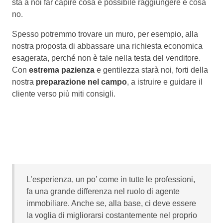
sta a noi far capire cosa è possibile raggiungere e cosa
no.
Spesso potremmo trovare un muro, per esempio, alla
nostra proposta di abbassare una richiesta economica
esagerata, perché non è tale nella testa del venditore.
Con
estrema pazienza
e gentilezza starà noi, forti della
nostra
preparazione nel campo
, a istruire e guidare il
cliente verso più miti consigli.
L’esperienza, un po’ come in tutte le professioni,
fa una grande differenza nel ruolo di agente
immobiliare. Anche se, alla base, ci deve essere
la voglia di migliorarsi costantemente nel proprio