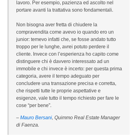
lavoro. Per esempio, pazienza ed ascolto nel
portare avanti la trattativa sono fondamentali.
Non bisogna aver fretta di chiudere la
compravendita come avevo io quando ero un
junior: temevo infatti che, se fosse andato tutto
troppo per le lunghe, avrei potuto perdere il
cliente. Invece con l’esperienza ho capito come
distinguere chi è davvero interessato ad un
immobile e chi invece è incerto: per questa prima
categoria, avere il tempo adeguato per
concludere una transazione precisa e corretta,
che rispetti tutte le proprie aspettative e
esigenze, vale tutto il tempo richiesto per fare le
cose “per bene”.
–
Mauro Bersani
, Quimmo Real Estate Manager
di Faenza.