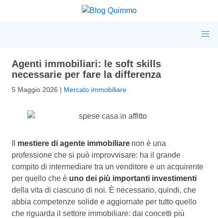
Agenti immobiliari: le soft skills
necessarie per fare la differenza
5 Maggio 2026
|
Mercato immobiliare
Il
mestiere di agente immobiliare
non è una
professione che si può improvvisare: ha il grande
compito di intermediare tra un venditore e un acquirente
per quello che è
uno dei più importanti investimenti
della vita di ciascuno di noi. È necessario, quindi, che
abbia competenze solide e aggiornate per tutto quello
che riguarda il settore immobiliare: dai concetti più