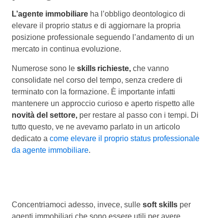
L’agente immobiliare
ha l’obbligo deontologico di
elevare il proprio status e di aggiornare la propria
posizione professionale seguendo l’andamento di un
mercato in continua evoluzione.
Numerose sono le
skills richieste,
che vanno
consolidate nel corso del tempo, senza credere di
terminato con la formazione. È importante infatti
mantenere un approccio curioso e aperto rispetto alle
novità del settore,
per restare al passo con i tempi. Di
tutto questo, ve ne avevamo parlato in un articolo
dedicato a
come elevare il proprio status professionale
da agente immobiliare
.
Concentriamoci adesso, invece, sulle
soft skills
per
agenti immobiliari che sono essere utili per avere