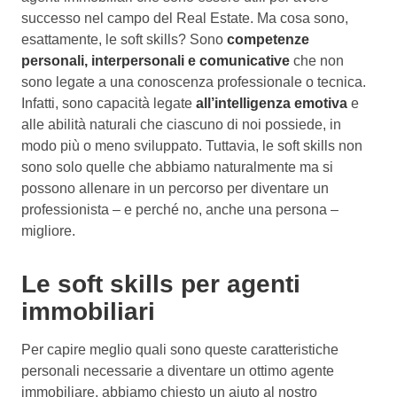
successo nel campo del Real Estate. Ma cosa sono,
esattamente, le soft skills? Sono
competenze
personali, interpersonali e comunicative
che non
sono legate a una conoscenza professionale o tecnica.
Infatti, sono capacità legate
all’intelligenza emotiva
e
alle abilità naturali che ciascuno di noi possiede, in
modo più o meno sviluppato. Tuttavia, le soft skills non
sono solo quelle che abbiamo naturalmente ma si
possono allenare in un percorso per diventare un
professionista – e perché no, anche una persona –
migliore.
Le soft skills per agenti
immobiliari
Per capire meglio quali sono queste caratteristiche
personali necessarie a diventare un ottimo agente
immobiliare, abbiamo chiesto un aiuto al nostro