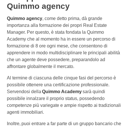
Quimmo agency
Quimmo agency
, come detto prima, dà grande
importanza alla formazione dei propri Real Estate
Manager. Per questo, è stata fondata la Quimmo
Academy che al momento ha in essere un percorso di
formazione di 8 ore ogni mese, che consentono di
apprendere in modo multidisciplinare le principali abilità
che un agente deve possedere, preparandolo ad
affrontare globalmente il mercato.
Al termine di ciascuna delle cinque fasi del percorso è
possibile ottenere una certificazione professionale.
Servendosi della
Quimmo Academy
sarà quindi
possibile innalzare il proprio status, possedendo
competenze più variegate e ampie rispetto ai tradizionali
agenti immobiliari.
Inoltre, puoi entrare a far parte di un gruppo bancario che