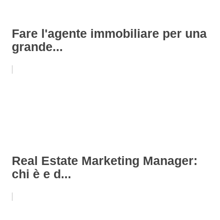
Fare l'agente immobiliare per una
grande...
Real Estate Marketing Manager:
chi è e d...