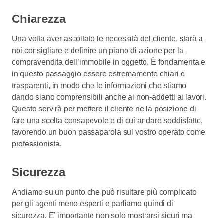
Chiarezza
Una volta aver ascoltato le necessità del cliente, starà a
noi consigliare e definire un piano di azione per la
compravendita dell’immobile in oggetto. È fondamentale
in questo passaggio essere estremamente chiari e
trasparenti, in modo che le informazioni che stiamo
dando siano comprensibili anche ai non-addetti ai lavori.
Questo servirà per mettere il cliente nella posizione di
fare una scelta consapevole e di cui andare soddisfatto,
favorendo un buon passaparola sul vostro operato come
professionista.
Sicurezza
Andiamo su un punto che può risultare più complicato
per gli agenti meno esperti e parliamo quindi di
sicurezza. E’ importante non solo mostrarsi sicuri ma