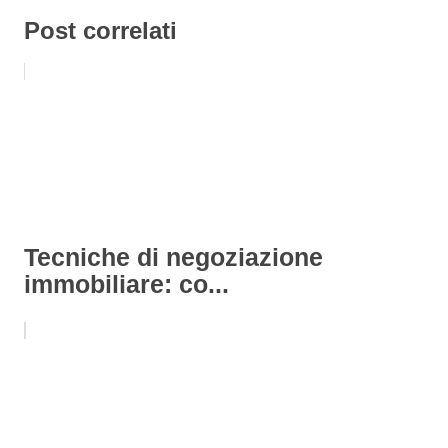
Post correlati
Tecniche di negoziazione
immobiliare: co...