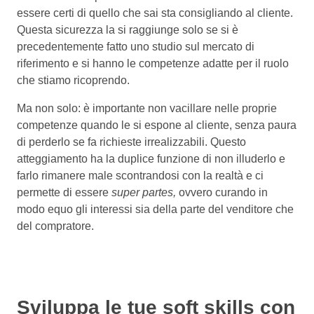
essere certi di quello che sai sta consigliando al cliente.
Questa sicurezza la si raggiunge solo se si è
precedentemente fatto uno studio sul mercato di
riferimento e si hanno le competenze adatte per il ruolo
che stiamo ricoprendo.
Ma non solo: è importante non vacillare nelle proprie
competenze quando le si espone al cliente, senza paura
di perderlo se fa richieste irrealizzabili. Questo
atteggiamento ha la duplice funzione di non illuderlo e
farlo rimanere male scontrandosi con la realtà e ci
permette di essere
super partes,
ovvero curando in
modo equo gli interessi sia della parte del venditore che
del compratore.
Sviluppa le tue soft skills con