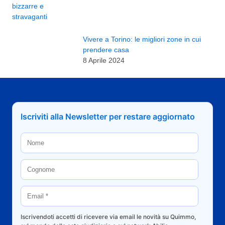
Vivere a Torino: le migliori zone in cui
prendere casa
8 Aprile 2024
Iscriviti alla Newsletter per restare aggiornato
Iscrivendoti accetti di ricevere via email le novità su Quimmo,