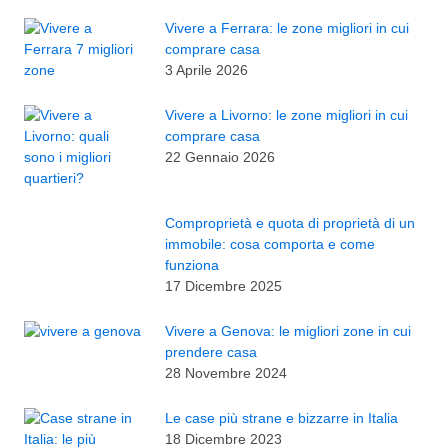
Vivere a Ferrara: le zone migliori in cui
comprare casa
3 Aprile 2026
Vivere a Livorno: le zone migliori in cui
comprare casa
22 Gennaio 2026
Comproprietà e quota di proprietà di un
immobile: cosa comporta e come
funziona
17 Dicembre 2025
Vivere a Genova: le migliori zone in cui
prendere casa
28 Novembre 2024
Le case più strane e bizzarre in Italia
18 Dicembre 2023