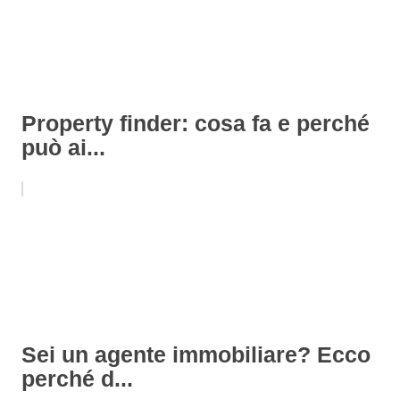
Property finder: cosa fa e perché
può ai...
Sei un agente immobiliare? Ecco
perché d...