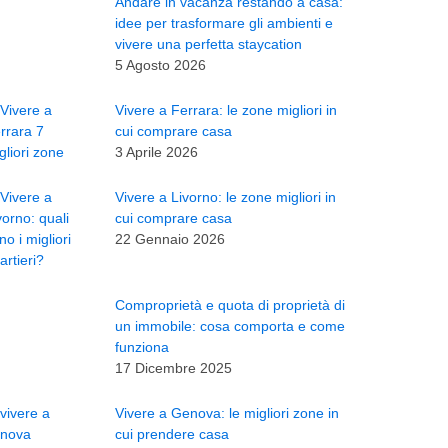
Andare in vacanza restando a casa:
idee per trasformare gli ambienti e
vivere una perfetta staycation
5 Agosto 2026
Vivere a Ferrara: le zone migliori in
cui comprare casa
3 Aprile 2026
Vivere a Livorno: le zone migliori in
cui comprare casa
22 Gennaio 2026
Comproprietà e quota di proprietà di
un immobile: cosa comporta e come
funziona
17 Dicembre 2025
Vivere a Genova: le migliori zone in
cui prendere casa