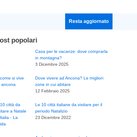
Resta aggiornato
ost popolari
Casa per le vacanze: dove comprarla
in montagna?
3 Dicembre 2025
Dove vivere ad Ancona? Le migliori
zone in cui abitare
12 Febbraio 2025
Le 10 città italiane da visitare per il
periodo Natalizio
23 Dicembre 2022