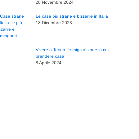
28 Novembre 2024
Le case più strane e bizzarre in Italia
18 Dicembre 2023
Vivere a Torino: le migliori zone in cui
prendere casa
8 Aprile 2024