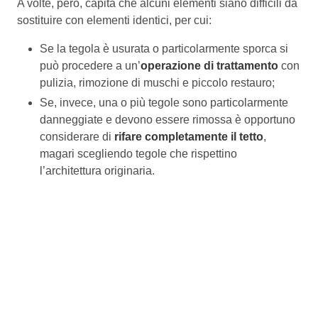
A volte, però, capita che alcuni elementi siano difficili da
sostituire con elementi identici, per cui:
Se la tegola è usurata o particolarmente sporca si
può procedere a un’
operazione di trattamento
con
pulizia, rimozione di muschi e piccolo restauro;
Se, invece, una o più tegole sono particolarmente
danneggiate e devono essere rimossa è opportuno
considerare di
rifare completamente il tetto
,
magari scegliendo tegole che rispettino
l’architettura originaria.