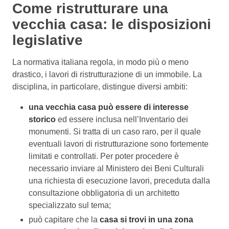
Come ristrutturare una
vecchia casa: le disposizioni
legislative
La normativa italiana regola, in modo più o meno
drastico, i lavori di ristrutturazione di un immobile. La
disciplina, in particolare, distingue diversi ambiti:
una vecchia casa può essere di interesse
storico
ed essere inclusa nell’Inventario dei
monumenti. Si tratta di un caso raro, per il quale
eventuali lavori di ristrutturazione sono fortemente
limitati e controllati. Per poter procedere è
necessario inviare al Ministero dei Beni Culturali
una richiesta di esecuzione lavori, preceduta dalla
consultazione obbligatoria di un architetto
specializzato sul tema;
può capitare che la
casa si trovi in una zona