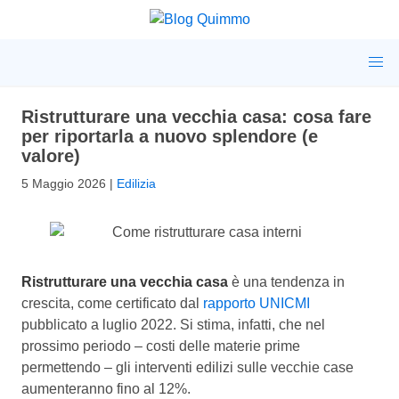
Ristrutturare una vecchia casa: cosa fare
per riportarla a nuovo splendore (e
valore)
5 Maggio 2026
|
Edilizia
Ristrutturare una vecchia casa
è una tendenza in
crescita, come certificato dal
rapporto UNICMI
pubblicato a luglio 2022. Si stima, infatti, che nel
prossimo periodo – costi delle materie prime
permettendo – gli interventi edilizi sulle vecchie case
aumenteranno fino al 12%.