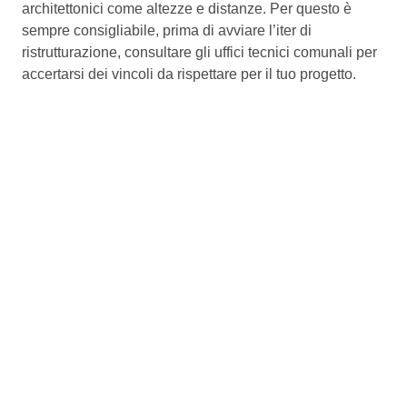
architettonici come altezze e distanze. Per questo è
sempre consigliabile, prima di avviare l’iter di
ristrutturazione, consultare gli uffici tecnici comunali per
accertarsi dei vincoli da rispettare per il tuo progetto.