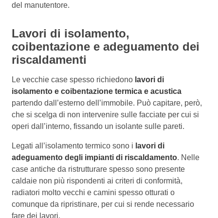
del manutentore.
Lavori di isolamento,
coibentazione e adeguamento dei
riscaldamenti
Le vecchie case spesso richiedono
lavori di
isolamento e coibentazione termica e acustica
partendo dall’esterno dell’immobile. Può capitare, però,
che si scelga di non intervenire sulle facciate per cui si
operi dall’interno, fissando un isolante sulle pareti.
Legati all’isolamento termico sono i
lavori di
adeguamento degli impianti di riscaldamento
. Nelle
case antiche da ristrutturare spesso sono presente
caldaie non più rispondenti ai criteri di conformità,
radiatori molto vecchi e camini spesso otturati o
comunque da ripristinare, per cui si rende necessario
fare dei lavori.