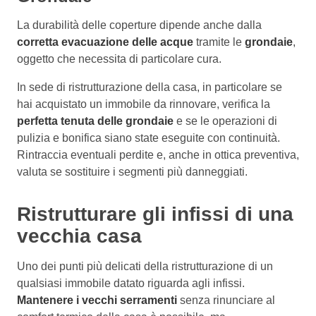
La durabilità delle coperture dipende anche dalla
corretta evacuazione delle acque
tramite le
grondaie
,
oggetto che necessita di particolare cura.
In sede di ristrutturazione della casa, in particolare se
hai acquistato un immobile da rinnovare, verifica la
perfetta tenuta delle grondaie
e se le operazioni di
pulizia e bonifica siano state eseguite con continuità.
Rintraccia eventuali perdite e, anche in ottica preventiva,
valuta se sostituire i segmenti più danneggiati.
Ristrutturare gli infissi di una
vecchia casa
Uno dei punti più delicati della ristrutturazione di un
qualsiasi immobile datato riguarda agli infissi.
Mantenere i vecchi serramenti
senza rinunciare al