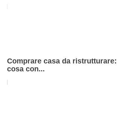
Comprare casa da ristrutturare:
cosa con...