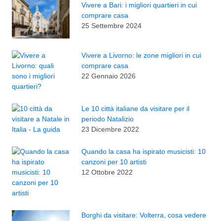
Vivere a Bari: i migliori quartieri in cui
comprare casa
25 Settembre 2024
Vivere a Livorno: le zone migliori in cui
comprare casa
22 Gennaio 2026
Le 10 città italiane da visitare per il
periodo Natalizio
23 Dicembre 2022
Quando la casa ha ispirato musicisti: 10
canzoni per 10 artisti
12 Ottobre 2022
Borghi da visitare: Volterra, cosa vedere