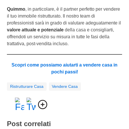
Quimmo
, in particolare, è il partner perfetto per vendere
il tuo immobile ristrutturato. Il nostro team di
professionisti sarà in grado di valutare adeguatamente il
valore attuale e potenziale
della casa e consigliarti,
offrendoti un servizio su misura in tutte le fasi della
trattativa, post-vendita incluso.
Scopri come possiamo aiutarti a vendere casa in
pochi passi!
Ristrutturare Casa
Vendere Casa
Post correlati