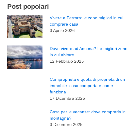
Post popolari
Vivere a Ferrara: le zone migliori in cui
comprare casa
3 Aprile 2026
Dove vivere ad Ancona? Le migliori zone
in cui abitare
12 Febbraio 2025
Comproprietà e quota di proprietà di un
immobile: cosa comporta e come
funziona
17 Dicembre 2025
Casa per le vacanze: dove comprarla in
montagna?
3 Dicembre 2025