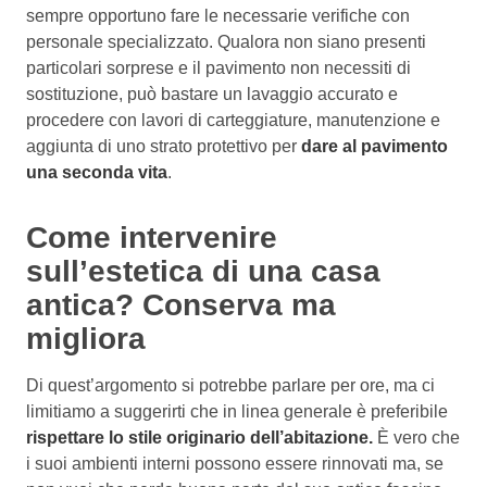
sempre opportuno fare le necessarie verifiche con
personale specializzato. Qualora non siano presenti
particolari sorprese e il pavimento non necessiti di
sostituzione, può bastare un lavaggio accurato e
procedere con lavori di carteggiature, manutenzione e
aggiunta di uno strato protettivo per
dare al pavimento
una seconda vita
.
Come intervenire
sull’estetica di una casa
antica? Conserva ma
migliora
Di quest’argomento si potrebbe parlare per ore, ma ci
limitiamo a suggerirti che in linea generale è preferibile
rispettare lo stile originario dell’abitazione.
È vero che
i suoi ambienti interni possono essere rinnovati ma, se