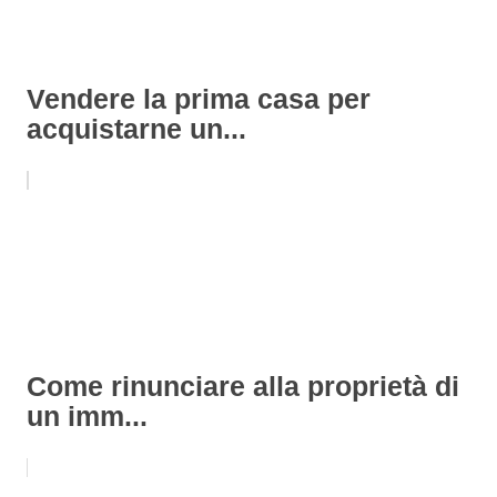
Vendere la prima casa per
acquistarne un...
Come rinunciare alla proprietà di
un imm...