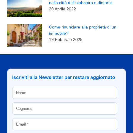
nella città dell’alabastro e dintorni
20 Aprile 2022
Come rinunciare alla proprietà di un
immobile?
19 Febbraio 2025
Iscriviti alla Newsletter per restare aggiornato