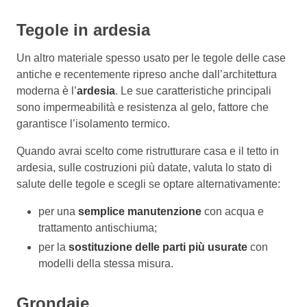
Tegole in ardesia
Un altro materiale spesso usato per le tegole delle case
antiche e recentemente ripreso anche dall’architettura
moderna è l’
ardesia
. Le sue caratteristiche principali
sono impermeabilità e resistenza al gelo, fattore che
garantisce l’isolamento termico.
Quando avrai scelto come ristrutturare casa e il tetto in
ardesia, sulle costruzioni più datate, valuta lo stato di
salute delle tegole e scegli se optare alternativamente:
per una
semplice manutenzione
con acqua e
trattamento antischiuma;
per la
sostituzione delle parti più usurate
con
modelli della stessa misura.
Grondaie