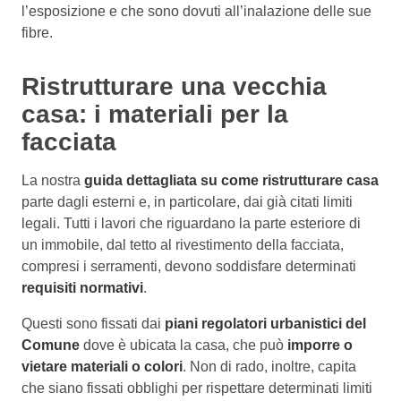
l’esposizione e che sono dovuti all’inalazione delle sue
fibre.
Ristrutturare una vecchia
casa: i materiali per la
facciata
La nostra
guida dettagliata su come ristrutturare casa
parte dagli esterni e, in particolare, dai già citati limiti
legali. Tutti i lavori che riguardano la parte esteriore di
un immobile, dal tetto al rivestimento della facciata,
compresi i serramenti, devono soddisfare determinati
requisiti normativi
.
Questi sono fissati dai
piani regolatori urbanistici del
Comune
dove è ubicata la casa, che può
imporre o
vietare materiali o colori
. Non di rado, inoltre, capita
che siano fissati obblighi per rispettare determinati limiti