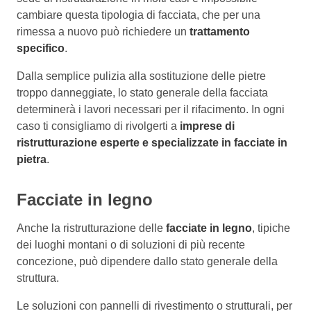
cambiare questa tipologia di facciata, che per una
rimessa a nuovo può richiedere un
trattamento
specifico
.
Dalla semplice pulizia alla sostituzione delle pietre
troppo danneggiate, lo stato generale della facciata
determinerà i lavori necessari per il rifacimento. In ogni
caso ti consigliamo di rivolgerti a
imprese di
ristrutturazione esperte e specializzate in facciate in
pietra
.
Facciate in legno
Anche la ristrutturazione delle
facciate in legno
, tipiche
dei luoghi montani o di soluzioni di più recente
concezione, può dipendere dallo stato generale della
struttura.
Le soluzioni con pannelli di rivestimento o strutturali, per