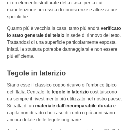
di un elemento strutturale della casa, per la cui
manutenzione necessita di conoscenze e attrezzature
specifiche.
Quanto più è vecchia la casa, tanto più andrà
verificato
lo stato generale del telaio
in sede di rinnovo del tetto.
Trattandosi di una superficie particolarmente esposta,
infatti, la struttura potrebbe danneggiarsi e non essere
più efficiente.
Tegole in laterizio
Siano esse il classico coppo ricurvo o l’embrice tipico
dell’Italia Centrale, le
tegole in laterizio
costituiscono
da sempre il rivestimento più utilizzato nel nostro paese.
Si tratta di un
materiale dall’incomparabile durata
e
capita non di rado che case di cento o più anni siano
ancora dotate delle tegole originarie.