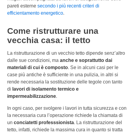
pareti esterne
secondo i più recenti criteri di
efficientamento energetico
.
Come ristrutturare una
vecchia casa: il tetto
La ristrutturazione di un vecchio tetto dipende senz’altro
dalle sue condizioni, ma
anche e soprattutto dai
materiali di cui è composto
. Se in alcuni casi per le
case più antiche è sufficiente in una pulizia, in altri si
rende necessaria la sostituzione delle tegole con tanto
di
lavori di isolamento termico e
impermeabilizzazione
.
In ogni caso, per svolgere i lavori in tutta sicurezza e con
la necessaria cura l’operazione richiede la chiamata di
un
conciatetti professsionista
. La ristrutturazione del
tetto, infatti, richiede la massima cura in quanto si tratta