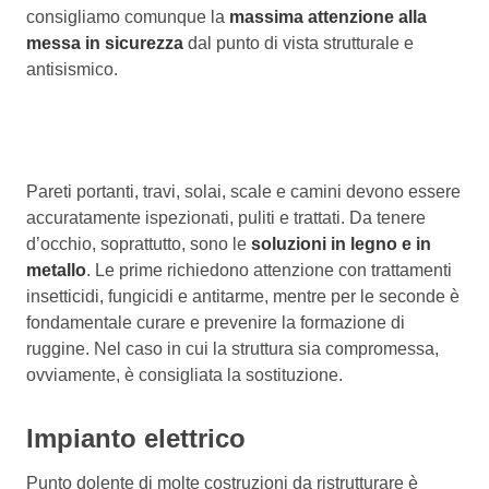
consigliamo comunque la
massima attenzione alla
messa in sicurezza
dal punto di vista strutturale e
antisismico.
Pareti portanti, travi, solai, scale e camini devono essere
accuratamente ispezionati, puliti e trattati. Da tenere
d’occhio, soprattutto, sono le
soluzioni in legno e in
metallo
. Le prime richiedono attenzione con trattamenti
insetticidi, fungicidi e antitarme, mentre per le seconde è
fondamentale curare e prevenire la formazione di
ruggine. Nel caso in cui la struttura sia compromessa,
ovviamente, è consigliata la sostituzione.
Impianto elettrico
Punto dolente di molte costruzioni da ristrutturare è