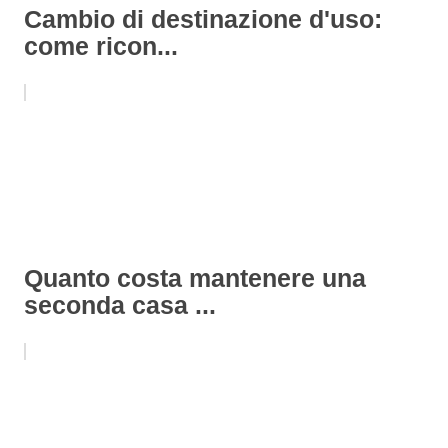
Cambio di destinazione d'uso:
come ricon...
Quanto costa mantenere una
seconda casa ...