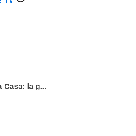
-Casa: la g...