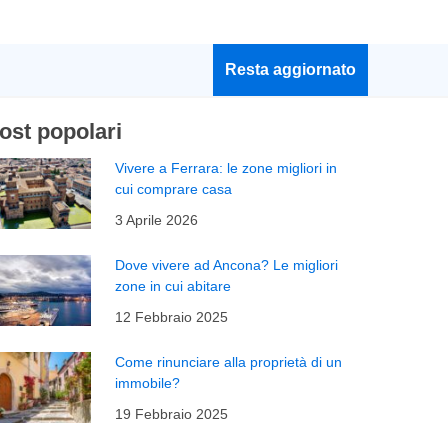
Resta aggiornato
ost popolari
Vivere a Ferrara: le zone migliori in
cui comprare casa
3 Aprile 2026
Dove vivere ad Ancona? Le migliori
zone in cui abitare
12 Febbraio 2025
Come rinunciare alla proprietà di un
immobile?
19 Febbraio 2025