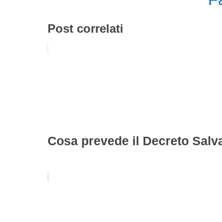
Post correlati
Cosa prevede il Decreto Salva