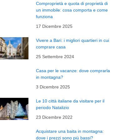
Comproprietà e quota di proprietà di
un immobile: cosa comporta e come
funziona
17 Dicembre 2025
Vivere a Bari: i migliori quartieri in cui
comprare casa
25 Settembre 2024
Casa per le vacanze: dove comprarla
in montagna?
3 Dicembre 2025
Le 10 città italiane da visitare per il
periodo Natalizio
23 Dicembre 2022
Acquistare una baita in montagna:
dove i prezzi sono più bassi?