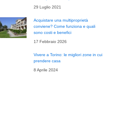
29 Luglio 2021
Acquistare una multiproprietà
conviene? Come funziona e quali
sono costi e benefici
17 Febbraio 2026
Vivere a Torino: le migliori zone in cui
prendere casa
8 Aprile 2024