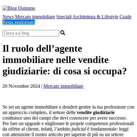
News
Mercato immobiliare
Speciali
Architettura & Lifestyle
Guide
Resta aggiornato
Il ruolo dell’agente
immobiliare nelle vendite
giudiziarie: di cosa si occupa?
20 Novembre 2024
|
Mercato immobiliare
Se sei un agente immobiliare e desideri gestire la tua professione con
un approccio completo, il settore delle
vendite giudiziarie
costituisce uno dei campi che devi conoscere per avere successo.
Per fare un upgrade e migliorare le proprie competenze professionali
da offrire al cliente, infatti, l’ambito
judicial
è fondamentale: leggi
con attenzione il nostro articolo per saperne di più su un settore