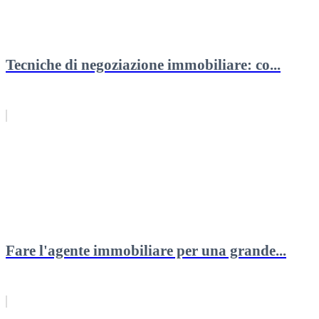
Tecniche di negoziazione immobiliare: co...
Fare l'agente immobiliare per una grande...