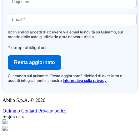
Iscrivendoti accetti di ricevere via email le novità su Quimmo, sul
mondo delle aste giudiziarie e sul network Abilio.
* campi obbligatori
Cliccando sul pulsante "Resta aggiornato", dichiari di aver letto e
accetti integralmente la nostra
Informativa sulla privacy
.
Abilio S.p.A. © 2026
Quimmo
Contatti
Privacy policy
Seguici su: