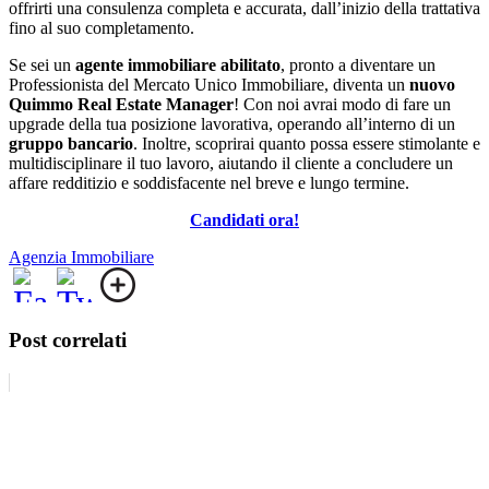
offrirti una consulenza completa e accurata, dall’inizio della trattativa
fino al suo completamento.
Se sei un
agente immobiliare abilitato
, pronto a diventare un
Professionista del Mercato Unico Immobiliare, diventa un
nuovo
Quimmo Real Estate Manager
! Con noi avrai modo di fare un
upgrade della tua posizione lavorativa, operando all’interno di un
gruppo bancario
. Inoltre, scoprirai quanto possa essere stimolante e
multidisciplinare il tuo lavoro, aiutando il cliente a concludere un
affare redditizio e soddisfacente nel breve e lungo termine.
Candidati ora!
Agenzia Immobiliare
Post correlati