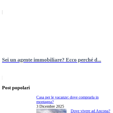
Sei un agente immobiliare? Ecco perché d...
Post popolari
Casa per le vacanze: dove comprarla in
montagna?
3 Dicembre 2025
Dove vivere ad Ancona?