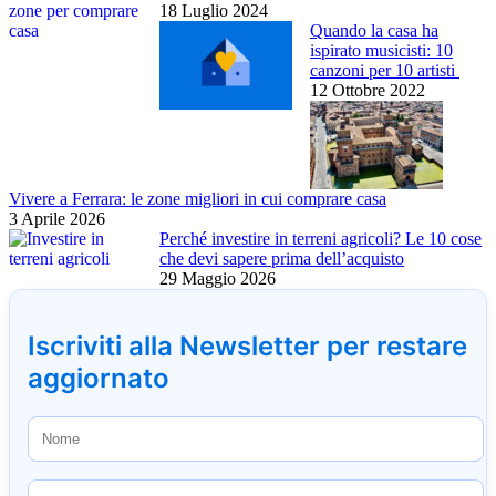
18 Luglio 2024
Quando la casa ha
ispirato musicisti: 10
canzoni per 10 artisti
12 Ottobre 2022
Vivere a Ferrara: le zone migliori in cui comprare casa
3 Aprile 2026
Perché investire in terreni agricoli? Le 10 cose
che devi sapere prima dell’acquisto
29 Maggio 2026
Iscriviti alla Newsletter per restare
aggiornato