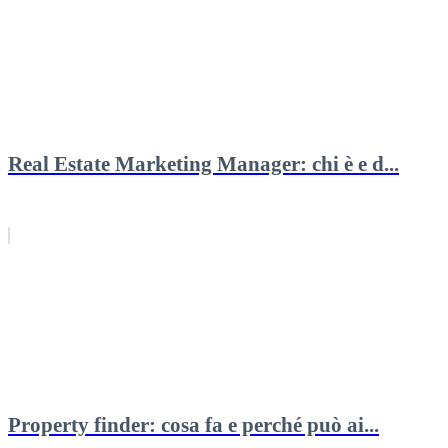
Real Estate Marketing Manager: chi è e d...
Property finder: cosa fa e perché può ai...