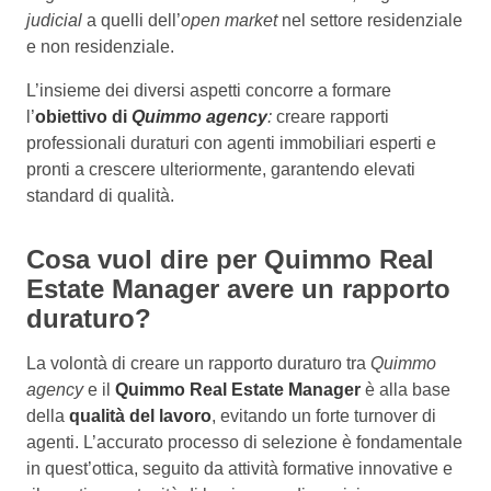
judicial
a quelli dell’
open market
nel settore residenziale
e non residenziale.
L’insieme dei diversi aspetti concorre a formare
l’
obiettivo di
Quimmo agency
:
creare rapporti
professionali duraturi con agenti immobiliari esperti e
pronti a crescere ulteriormente, garantendo elevati
standard di qualità.
Cosa vuol dire per Quimmo Real
Estate Manager avere un rapporto
duraturo?
La volontà di creare un rapporto duraturo tra
Quimmo
agency
e il
Quimmo Real Estate Manager
è alla base
della
qualità del lavoro
, evitando un forte turnover di
agenti. L’accurato processo di selezione è fondamentale
in quest’ottica, seguito da attività formative innovative e