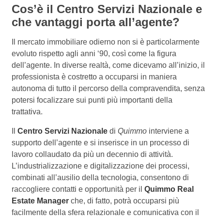
Cos’è il Centro Servizi Nazionale e
che vantaggi porta all’agente?
Il mercato immobiliare odierno non si è particolarmente
evoluto rispetto agli anni ‘90, così come la figura
dell’agente. In diverse realtà, come dicevamo all’inizio, il
professionista è costretto a occuparsi in maniera
autonoma di tutto il percorso della compravendita, senza
potersi focalizzare sui punti più importanti della
trattativa.
Il
Centro Servizi Nazionale
di
Quimmo
interviene a
supporto dell’agente e si inserisce in un processo di
lavoro collaudato da più un decennio di attività.
L’industrializzazione e digitalizzazione dei processi,
combinati all’ausilio della tecnologia, consentono di
raccogliere contatti e opportunità per il
Quimmo Real
Estate Manager
che, di fatto, potrà occuparsi più
facilmente della sfera relazionale e comunicativa con il