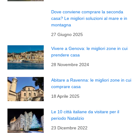
Dove conviene comprare la seconda
casa? Le migliori soluzioni al mare e in
montagna
27 Giugno 2025
Vivere a Genova: le migliori zone in cui
prendere casa
28 Novembre 2024
Abitare a Ravenna: le migliori zone in cui
comprare casa
18 Aprile 2025
Le 10 città italiane da visitare per il
periodo Natalizio
23 Dicembre 2022