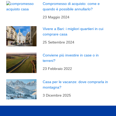
Compromesso di acquisto: come e
quando è possibile annullarlo?
23 Maggio 2024
Vivere a Bari: i migliori quartieri in cui
comprare casa
25 Settembre 2024
Conviene più investire in case o in
terreni?
23 Febbraio 2022
Casa per le vacanze: dove comprarla in
montagna?
3 Dicembre 2025