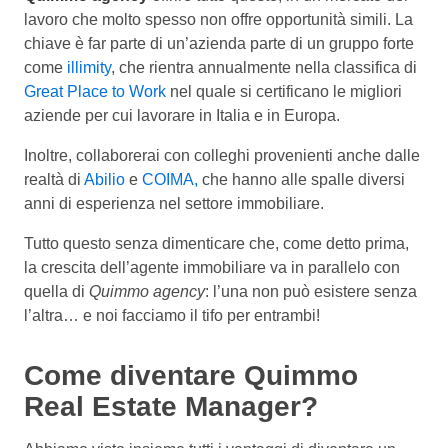
lavoro che molto spesso non offre opportunità simili. La
chiave è far parte di un’azienda parte di un gruppo forte
come
illimity
, che rientra annualmente nella classifica di
Great Place to Work
nel quale si certificano le migliori
aziende per cui lavorare in Italia e in Europa.
Inoltre, collaborerai con colleghi provenienti anche dalle
realtà di
Abilio
e
COIMA,
che hanno alle spalle diversi
anni di esperienza nel settore immobiliare.
Tutto questo senza dimenticare che, come detto prima,
la crescita dell’agente immobiliare va in parallelo con
quella di
Quimmo agency
: l’una non può esistere senza
l’altra… e noi facciamo il tifo per entrambi!
Come diventare Quimmo
Real Estate Manager?