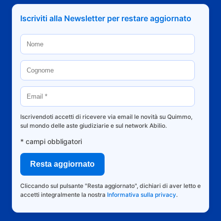
Iscriviti alla Newsletter per restare aggiornato
Iscrivendoti accetti di ricevere via email le novità su Quimmo,
sul mondo delle aste giudiziarie e sul network Abilio.
* campi obbligatori
Cliccando sul pulsante "Resta aggiornato", dichiari di aver letto e
accetti integralmente la nostra
Informativa sulla privacy
.