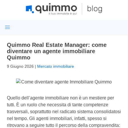
Quimmo Real Estate Manager: come
diventare un agente immobiliare
Quimmo
9 Giugno 2026
|
Mercato immobiliare
Quello dell’agente immobiliare non è un mestiere per
tutti. È un ruolo che necessita di tante competenze
trasversali, soprattutto nel radicato sistema consolidatosi
nel tempo. Gli agenti immobiliari, infatti, spesso si
ritrovano a seguire tutto il percorso della compravendita: