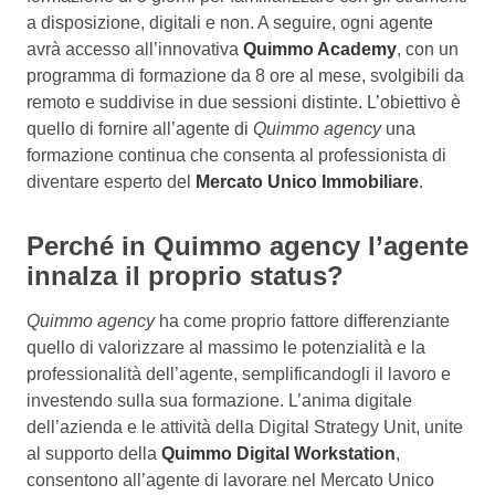
a disposizione, digitali e non. A seguire, ogni agente
avrà accesso all’innovativa
Quimmo Academy
, con un
programma di formazione da 8 ore al mese, svolgibili da
remoto e suddivise in due sessioni distinte. L’obiettivo è
quello di fornire all’agente di
Quimmo agency
una
formazione continua che consenta al professionista di
diventare esperto del
Mercato Unico Immobiliare
.
Perché in Quimmo agency l’agente
innalza il proprio status?
Quimmo agency
ha come proprio fattore differenziante
quello di valorizzare al massimo le potenzialità e la
professionalità dell’agente, semplificandogli il lavoro e
investendo sulla sua formazione. L’anima digitale
dell’azienda e le attività della Digital Strategy Unit, unite
al supporto della
Quimmo Digital Workstation
,
consentono all’agente di lavorare nel Mercato Unico