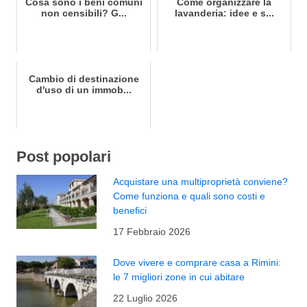
Cosa sono i beni comuni
Come organizzare la
non censibili? G...
lavanderia: idee e s...
Cambio di destinazione
d'uso di un immob...
Post popolari
Acquistare una multiproprietà conviene?
Come funziona e quali sono costi e
benefici
17 Febbraio 2026
Dove vivere e comprare casa a Rimini:
le 7 migliori zone in cui abitare
22 Luglio 2026