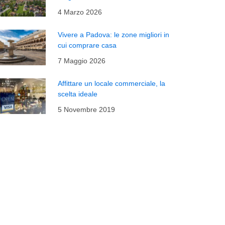
4 Marzo 2026
Vivere a Padova: le zone migliori in
cui comprare casa
7 Maggio 2026
Affittare un locale commerciale, la
scelta ideale
5 Novembre 2019