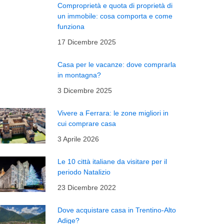
Comproprietà e quota di proprietà di
un immobile: cosa comporta e come
funziona
17 Dicembre 2025
Casa per le vacanze: dove comprarla
in montagna?
3 Dicembre 2025
Vivere a Ferrara: le zone migliori in
cui comprare casa
3 Aprile 2026
Le 10 città italiane da visitare per il
periodo Natalizio
23 Dicembre 2022
Dove acquistare casa in Trentino-Alto
Adige?