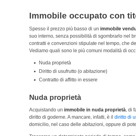
Immobile occupato con tit
Spesso il prezzo più basso di un
immobile vendut
suo interno, senza possibilità di sgombrarlo nel b
contratti e convenzioni stipulate nel tempo, che 
Vediamo quali sono le più comuni modalità di occ
Nuda proprietà
Diritto di usufrutto (o abitazione)
Contratto di affitto in essere
Nuda proprietà
Acquistando un
immobile in nuda proprietà
, di 
diritto di goderne. A mancare, infatti, è il
diritto di 
domicilio, nel caso delle abitazioni, oppure di pote