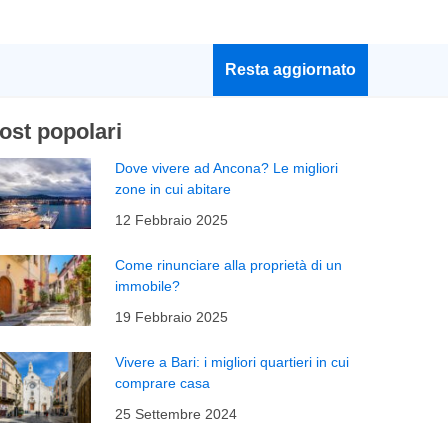
Resta aggiornato
ost popolari
Dove vivere ad Ancona? Le migliori
zone in cui abitare
12 Febbraio 2025
Come rinunciare alla proprietà di un
immobile?
19 Febbraio 2025
Vivere a Bari: i migliori quartieri in cui
comprare casa
25 Settembre 2024