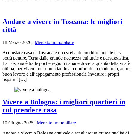
Andare a vivere in Toscana: le migliori
città
18 Marzo 2026
|
Mercato immobiliare
Acquistare casa in Toscana è una scelta di cui difficilmente ci si
potrà pentire. Terra dalla grande ricchezza culturale e paesaggistica,
La Toscana è tra le poche regioni italiane dove la qualità della vita è
ottima, per vivere non rinunciando ai comfort della modernità, ad un
buon lavoro e all’appagamento professionale Investire i propri
risparmi […]
Vivere a Bologna: i migliori quartieri in
cui prendere casa
10 Giugno 2025
|
Mercato immobiliare
Andare a vivere a Bologna equivale a scegliere un’ottima qualità di